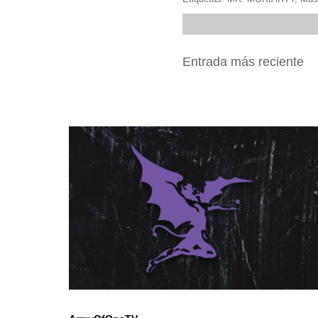
Entrada más reciente