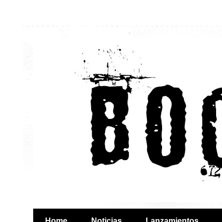
Home
Noticias
Lanzamientos