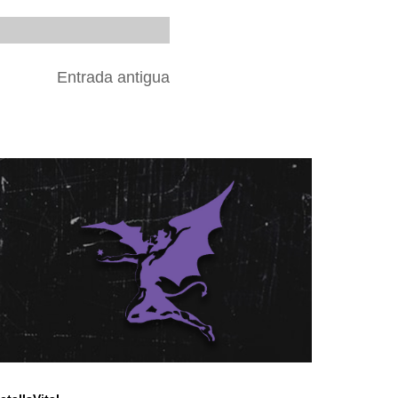
Entrada antigua