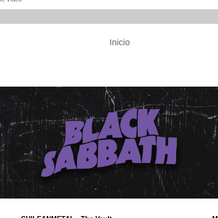
Inicio