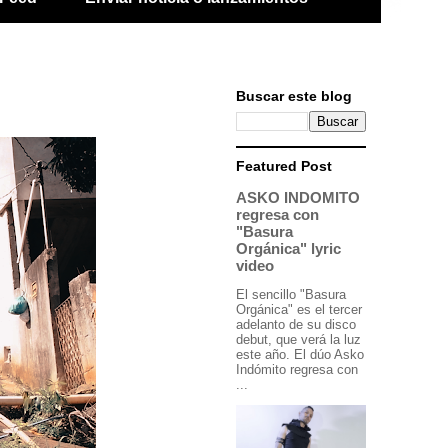
Buscar este blog
Featured Post
ASKO INDOMITO
regresa con
"Basura
Orgánica" lyric
video
El sencillo "Basura
Orgánica" es el tercer
adelanto de su disco
debut, que verá la luz
este año. El dúo Asko
Indómito regresa con
...