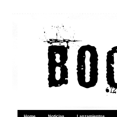
Home
Noticias
Lanzamientos