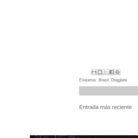
Etiquetas:
Brasil
,
Doggbite
Entrada más reciente