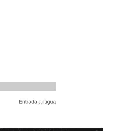
Entrada antigua