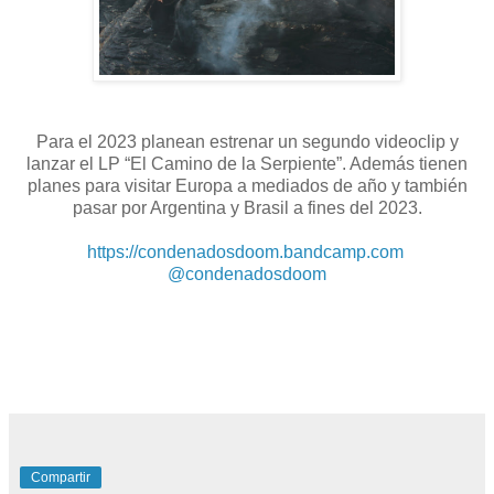
Para el 2023 planean estrenar un segundo videoclip y
lanzar el LP “El Camino de la Serpiente”. Además tienen
planes para visitar Europa a mediados de año y también
pasar por Argentina y Brasil a fines del 2023.
https://condenadosdoom.bandcamp.com
@condenadosdoom
Compartir