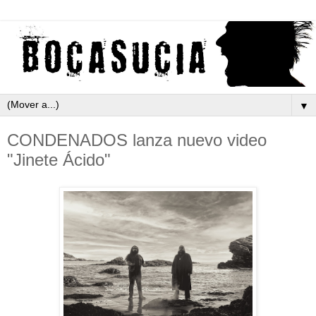
▼
CONDENADOS lanza nuevo video
"Jinete Ácido"