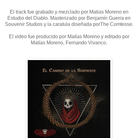
El track fue grabado y mezclado por Matias Moreno en
Estudio del Diablo. Masterizado por Benjamín Guerra en
Souvenir Studios y la caratula diseñada porThe Comtesse.
El video fue producido por Matías Moreno y editado por
Matías Moreno, Fernando Vivanco.