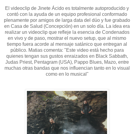
El videoclip de Jinete Ácido es totalmente autoproducido y
contó con la ayuda de un equipo profesional conformado
plenamente por amigos de larga data del dúo y fue grabado
en Casa de Salud (Concepción) en un solo día. La idea era
realizar un videoclip que refleje la esencia de Condenados
en vivo y de paso, mostrar el nuevo setup, que al mismo
tiempo fuera acorde al mensaje satánico que entregan al
público. Matias comenta: "Este video está hecho para
quienes tengan sus gustos enraizados en Black Sabbath,
Judas Priest, Pentagram (USA), Pappo Blues, Mazo, entre
muchas otras bandas que nos influencian tanto en lo visual
como en lo musical"