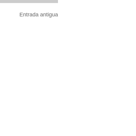
Entrada antigua