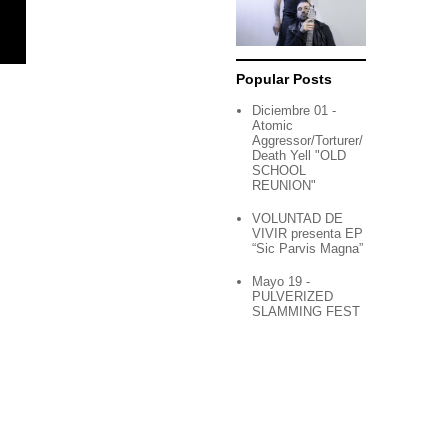
Popular Posts
Diciembre 01 -
Atomic
Aggressor/Torturer/
Death Yell "OLD
SCHOOL
REUNION"
VOLUNTAD DE
VIVIR presenta EP
“Sic Parvis Magna”
Mayo 19 -
PULVERIZED
SLAMMING FEST