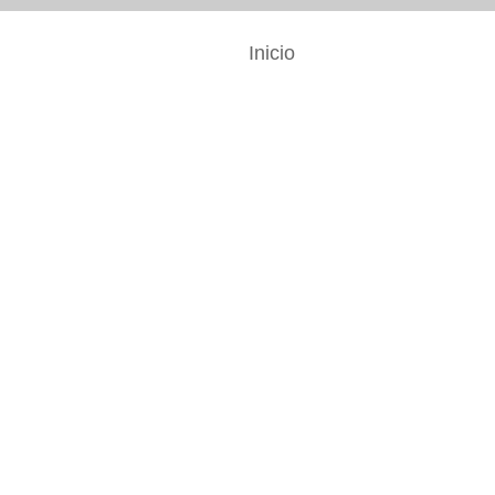
Inicio