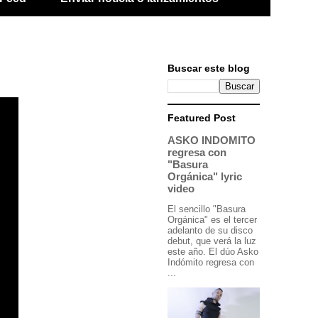
Buscar este blog
Featured Post
ASKO INDOMITO
regresa con
"Basura
Orgánica" lyric
video
El sencillo "Basura
Orgánica" es el tercer
adelanto de su disco
debut, que verá la luz
este año. El dúo Asko
Indómito regresa con
...