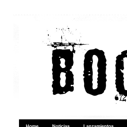
Home
Noticias
Lanzamientos