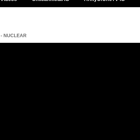
IV - NUCLEAR