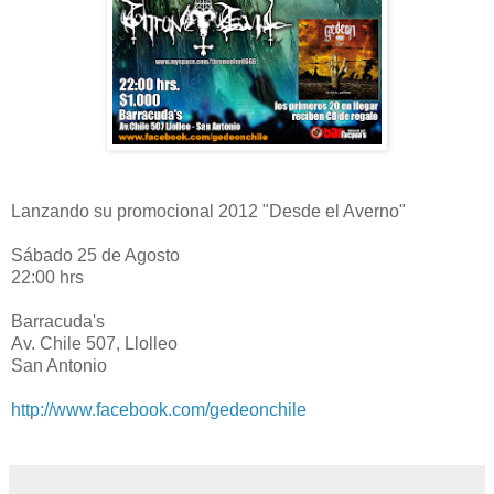
Lanzando su promocional 2012 "Desde el Averno"
Sábado 25 de Agosto
22:00 hrs
Barracuda's
Av. Chile 507, Llolleo
San Antonio
http://www.facebook.com/gedeonchile