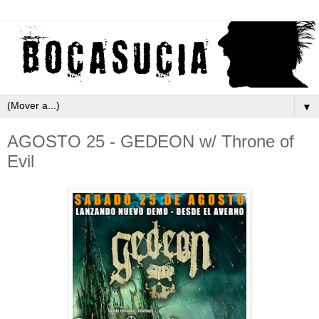
▼
AGOSTO 25 - GEDEON w/ Throne of
Evil